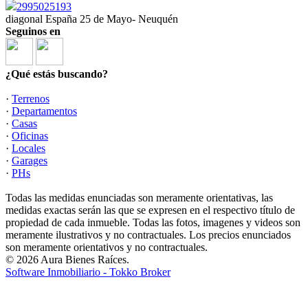
2995025193
diagonal España 25 de Mayo- Neuquén
Seguinos en
¿Qué estás buscando?
·
Terrenos
·
Departamentos
·
Casas
·
Oficinas
·
Locales
·
Garages
·
PHs
Todas las medidas enunciadas son meramente orientativas, las
medidas exactas serán las que se expresen en el respectivo título de
propiedad de cada inmueble. Todas las fotos, imagenes y videos son
meramente ilustrativos y no contractuales. Los precios enunciados
son meramente orientativos y no contractuales.
© 2026 Aura Bienes Raíces.
Software Inmobiliario - Tokko Broker